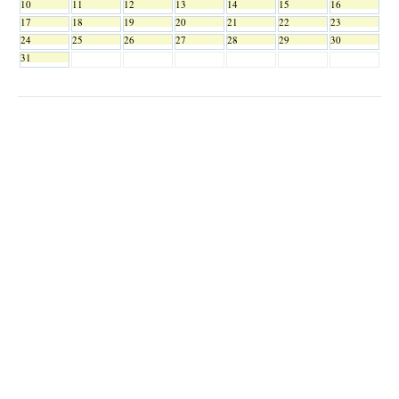
10
11
12
13
14
15
16
17
18
19
20
21
22
23
24
25
26
27
28
29
30
31