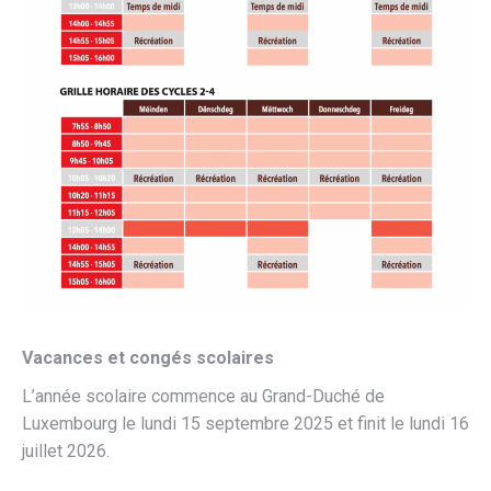
Vacances et congés scolaires
L’année scolaire commence au Grand-Duché de
Luxembourg le lundi 15 septembre 2025 et finit le lundi 16
juillet 2026.