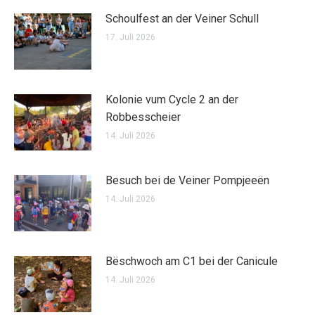
Schoulfest an der Veiner Schull
17. Juli 2026
Kolonie vum Cycle 2 an der
Robbesscheier
14. Juli 2026
Besuch bei de Veiner Pompjeeën
14. Juli 2026
Bëschwoch am C1 bei der Canicule
14. Juli 2026