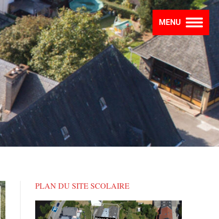
MENU
PLAN DU SITE SCOLAIRE