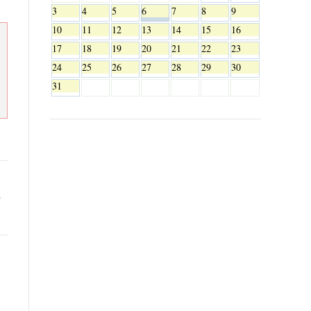
3
4
5
6
7
8
9
10
11
12
13
14
15
16
17
18
19
20
21
22
23
24
25
26
27
28
29
30
31