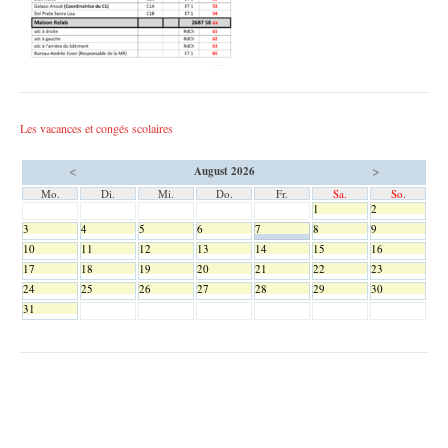
Les vacances et congés scolaires
<
>
August 2026
Mo.
Di.
Mi.
Do.
Fr.
Sa.
So.
1
2
3
4
5
6
7
8
9
10
11
12
13
14
15
16
17
18
19
20
21
22
23
24
25
26
27
28
29
30
31