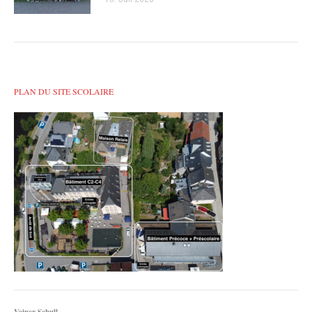
PLAN DU SITE SCOLAIRE