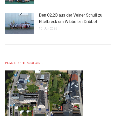
Den C2.2B aus der Veiner Schull zu
Ettelbréck um Wibbel an Dribbel
10. Juli 2026
PLAN DU SITE SCOLAIRE