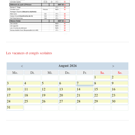
Les vacances et congés scolaires
<
>
August 2026
Mo.
Di.
Mi.
Do.
Fr.
Sa.
So.
1
2
3
4
5
6
7
8
9
10
11
12
13
14
15
16
17
18
19
20
21
22
23
24
25
26
27
28
29
30
31