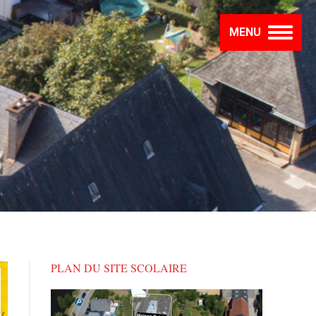
MENU
PLAN DU SITE SCOLAIRE