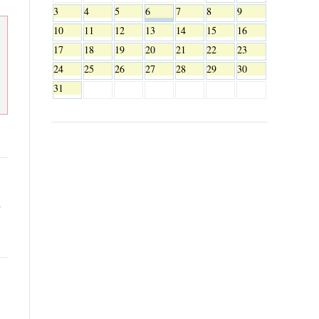
3
4
5
6
7
8
9
10
11
12
13
14
15
16
17
18
19
20
21
22
23
24
25
26
27
28
29
30
31