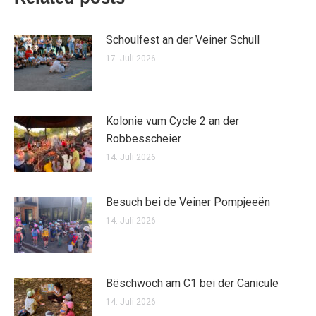
Schoulfest an der Veiner Schull
17. Juli 2026
Kolonie vum Cycle 2 an der
Robbesscheier
14. Juli 2026
Besuch bei de Veiner Pompjeeën
14. Juli 2026
Bëschwoch am C1 bei der Canicule
14. Juli 2026