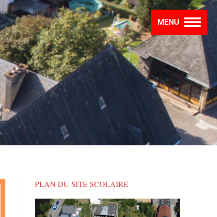
MENU
PLAN DU SITE SCOLAIRE