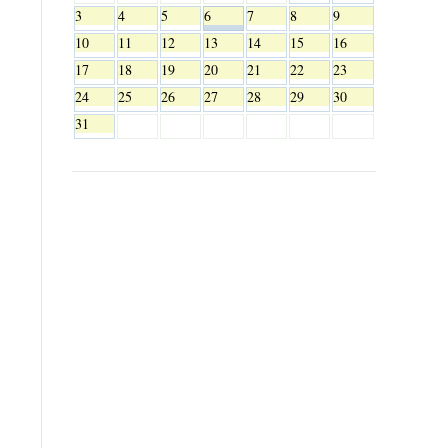
3
4
5
6
7
8
9
10
11
12
13
14
15
16
17
18
19
20
21
22
23
24
25
26
27
28
29
30
31