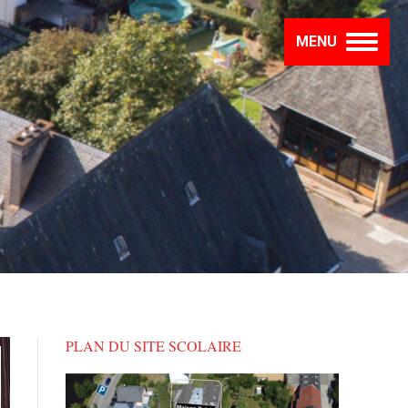
MENU
PLAN DU SITE SCOLAIRE