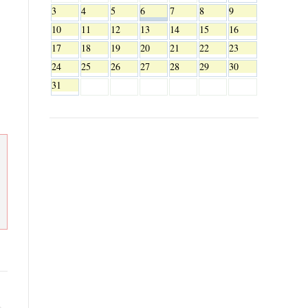
3
4
5
6
7
8
9
10
11
12
13
14
15
16
17
18
19
20
21
22
23
24
25
26
27
28
29
30
31