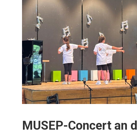
MUSEP-Concert an de