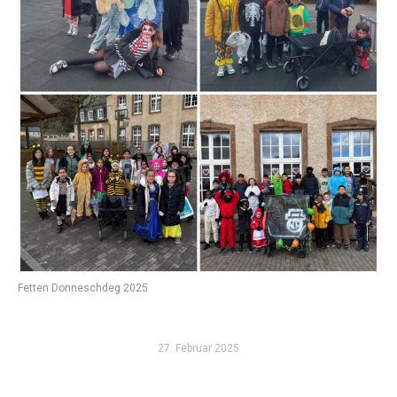
Fetten Donneschdeg 2025
27. Februar 2025