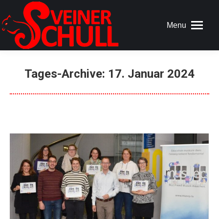
Menu
Tages-Archive:
17. Januar 2024