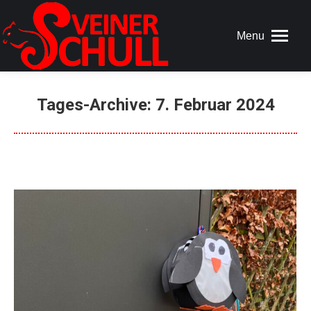
Menu
Tages-Archive:
7. Februar 2024