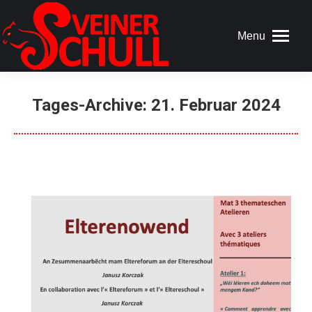
Menu
Tages-Archive:
21. Februar 2024