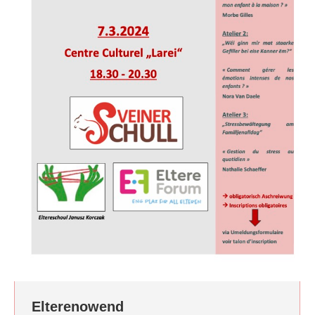
Elterenowend