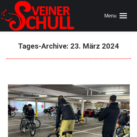
Menu
Tages-Archive:
23. März 2024