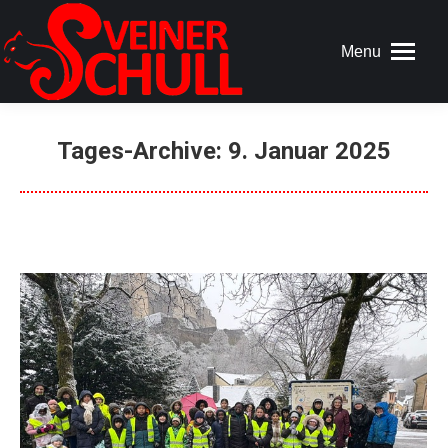
Menu
Tages-Archive:
9. Januar 2025