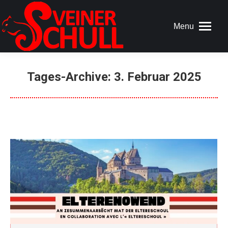
Menu
Tages-Archive:
3. Februar 2025