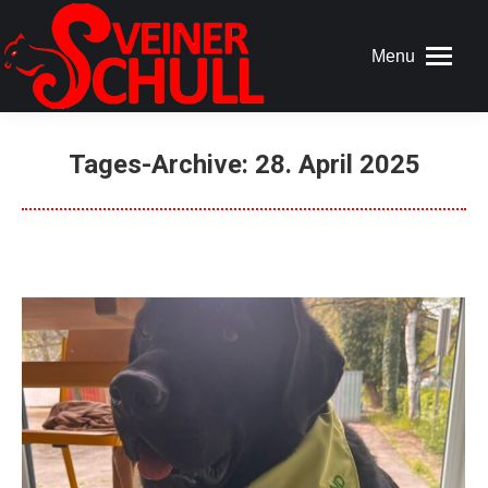
Menu
Tages-Archive:
28. April 2025