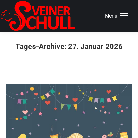
Menu
Tages-Archive:
27. Januar 2026