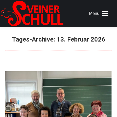
Menu
Tages-Archive:
13. Februar 2026