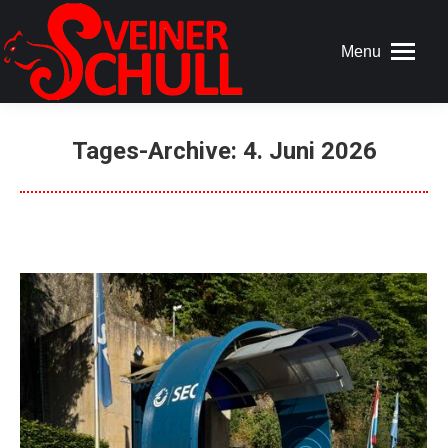
Menu
Tages-Archive:
4. Juni 2026