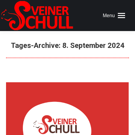
Menu
Tages-Archive:
8. September 2024