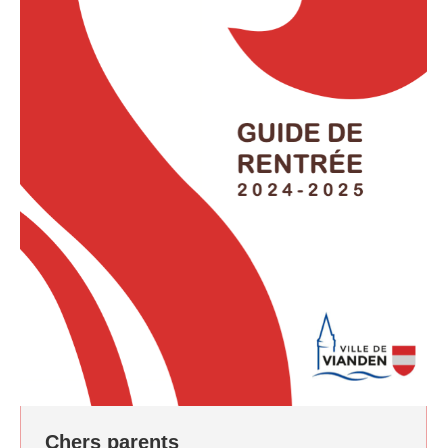
Chers parents